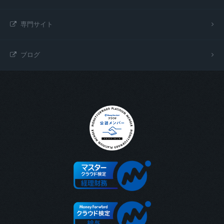
専門サイト
ブログ