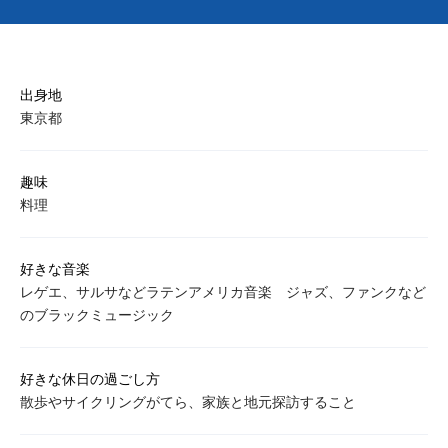
出身地
東京都
趣味
料理
好きな音楽
レゲエ、サルサなどラテンアメリカ音楽 ジャズ、ファンクなど
のブラックミュージック
好きな休日の過ごし方
散歩やサイクリングがてら、家族と地元探訪すること