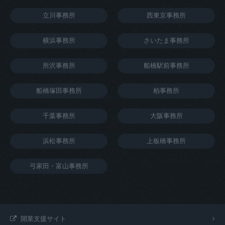
立川事務所
西東京事務所
横浜事務所
さいたま事務所
所沢事務所
船橋駅前事務所
船橋塚田事務所
柏事務所
千葉事務所
大阪事務所
浜松事務所
上板橋事務所
弓家田・富山事務所
開業支援サイト