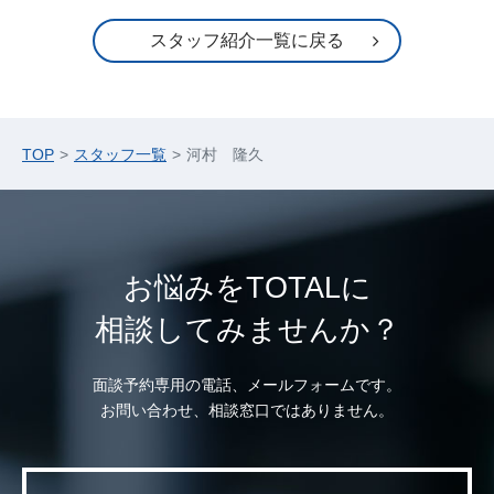
スタッフ紹介一覧に戻る
TOP
スタッフ一覧
河村 隆久
お悩みをTOTALに
相談してみませんか？
面談予約専用の電話、メールフォームです。
お問い合わせ、相談窓口ではありません。