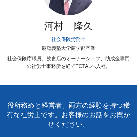
河村 隆久
社会保険労務士
慶應義塾大学商学部卒業
社会保険庁職員、飲食店のオーナーシェフ、助成金専門
の社労士事務所を経てTOTALへ入社。
役所務めと経営者、両方の経験を持つ稀
有な社労士です。お客様のお話をお聞か
せください。