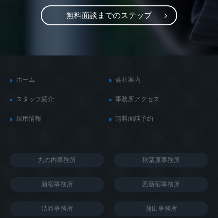
無料面談までのステップ
ホーム
会社案内
スタッフ紹介
事務所アクセス
採用情報
無料面談予約
丸の内事務所
秋葉原事務所
新宿事務所
西新宿事務所
渋谷事務所
蒲田事務所