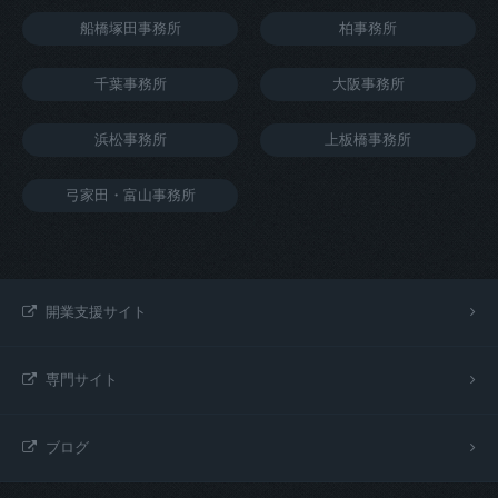
船橋塚田事務所
柏事務所
千葉事務所
大阪事務所
浜松事務所
上板橋事務所
弓家田・富山事務所
開業支援サイト
専門サイト
ブログ