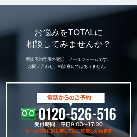
お悩みをTOTALに
相談してみませんか？
面談予約専用の電話、メールフォームです。
お問い合わせ、相談窓口ではありません。