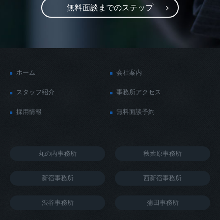
無料面談までのステップ
ホーム
会社案内
スタッフ紹介
事務所アクセス
採用情報
無料面談予約
丸の内事務所
秋葉原事務所
新宿事務所
西新宿事務所
渋谷事務所
蒲田事務所