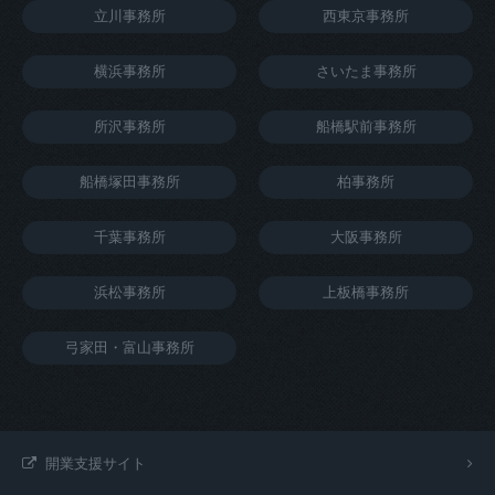
立川事務所
西東京事務所
横浜事務所
さいたま事務所
所沢事務所
船橋駅前事務所
船橋塚田事務所
柏事務所
千葉事務所
大阪事務所
浜松事務所
上板橋事務所
弓家田・富山事務所
開業支援サイト