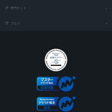
専門サイト
ブログ