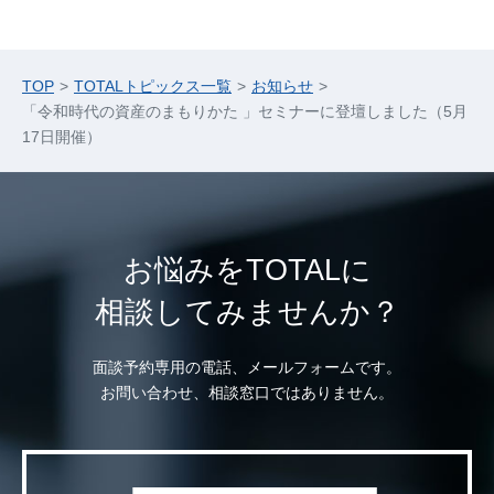
TOP
TOTALトピックス一覧
お知らせ
「令和時代の資産のまもりかた 」セミナーに登壇しました（5月
17日開催）
お悩みをTOTALに
相談してみませんか？
面談予約専用の電話、メールフォームです。
お問い合わせ、相談窓口ではありません。