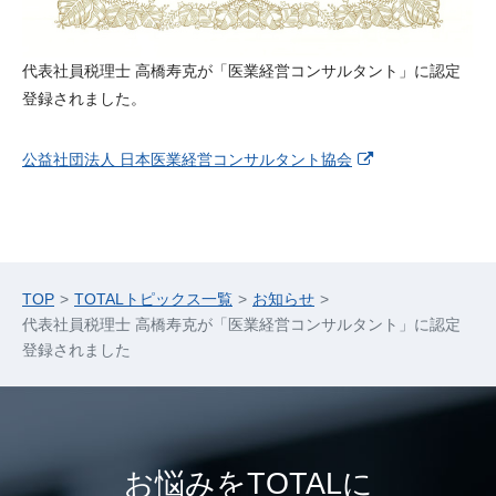
代表社員税理士 高橋寿克が「医業経営コンサルタント」に認定
登録されました。
公益社団法人 日本医業経営コンサルタント協会
TOP
TOTALトピックス一覧
お知らせ
代表社員税理士 高橋寿克が「医業経営コンサルタント」に認定
登録されました
お悩みをTOTALに