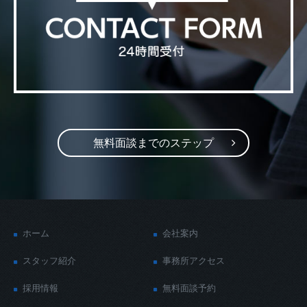
無料面談までのステップ
ホーム
会社案内
スタッフ紹介
事務所アクセス
採用情報
無料面談予約