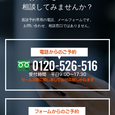
相談してみませんか？
面談予約専用の電話、メールフォームです。
お問い合わせ、相談窓口ではありません。