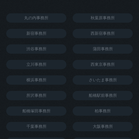
丸の内事務所
秋葉原事務所
新宿事務所
西新宿事務所
渋谷事務所
蒲田事務所
立川事務所
西東京事務所
横浜事務所
さいたま事務所
所沢事務所
船橋駅前事務所
船橋塚田事務所
柏事務所
千葉事務所
大阪事務所