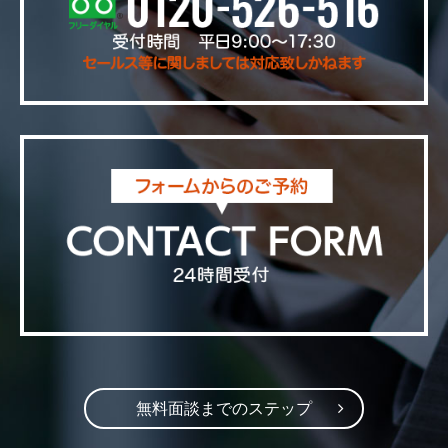
無料面談までのステップ