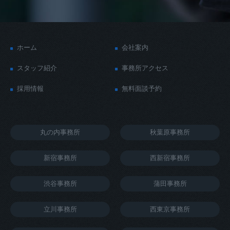
ホーム
会社案内
スタッフ紹介
事務所アクセス
採用情報
無料面談予約
丸の内事務所
秋葉原事務所
新宿事務所
西新宿事務所
渋谷事務所
蒲田事務所
立川事務所
西東京事務所