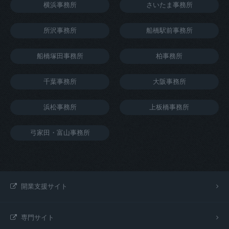
横浜事務所
さいたま事務所
所沢事務所
船橋駅前事務所
船橋塚田事務所
柏事務所
千葉事務所
大阪事務所
浜松事務所
上板橋事務所
弓家田・富山事務所
開業支援サイト
専門サイト