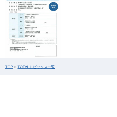
TOP
TOTALトピックス一覧