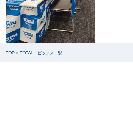
TOP
TOTALトピックス一覧