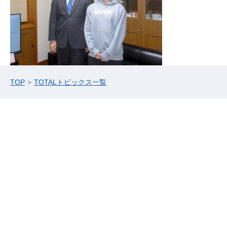
TOP
TOTALトピックス一覧