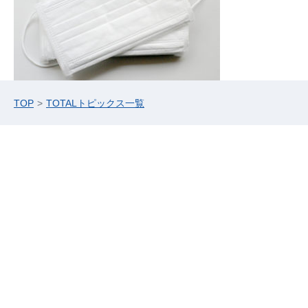
TOP
TOTALトピックス一覧