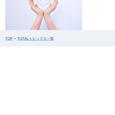
TOP
TOTALトピックス一覧