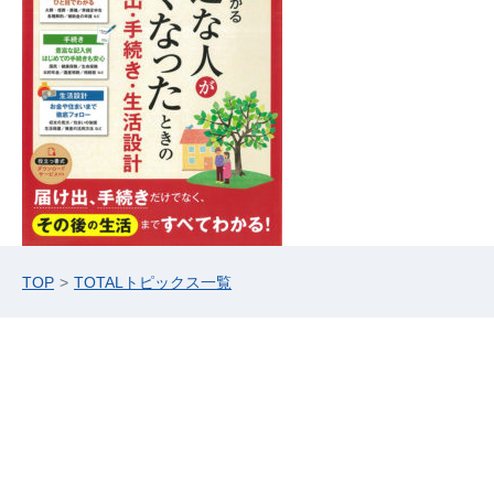
TOP
TOTALトピックス一覧